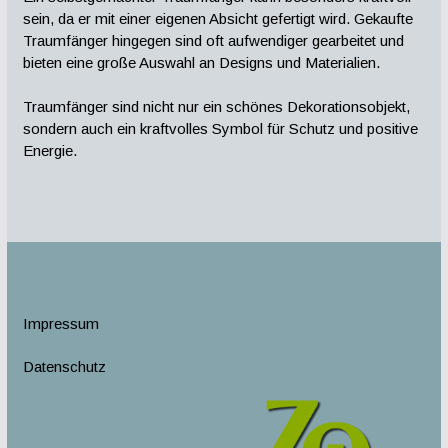
sein, da er mit einer eigenen Absicht gefertigt wird. Gekaufte
Traumfänger hingegen sind oft aufwendiger gearbeitet und
bieten eine große Auswahl an Designs und Materialien.
Traumfänger sind nicht nur ein schönes Dekorationsobjekt,
sondern auch ein kraftvolles Symbol für Schutz und positive
Energie.
Impressum
Datenschutz