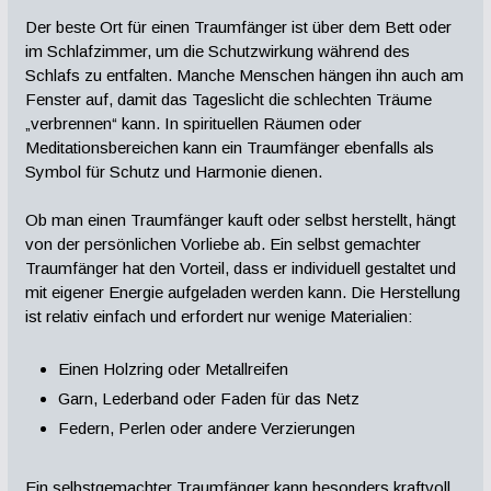
Der beste Ort für einen Traumfänger ist über dem Bett oder
im Schlafzimmer, um die Schutzwirkung während des
Schlafs zu entfalten. Manche Menschen hängen ihn auch am
Fenster auf, damit das Tageslicht die schlechten Träume
„verbrennen“ kann. In spirituellen Räumen oder
Meditationsbereichen kann ein Traumfänger ebenfalls als
Symbol für Schutz und Harmonie dienen.
Ob man einen Traumfänger kauft oder selbst herstellt, hängt
von der persönlichen Vorliebe ab. Ein selbst gemachter
Traumfänger hat den Vorteil, dass er individuell gestaltet und
mit eigener Energie aufgeladen werden kann. Die Herstellung
ist relativ einfach und erfordert nur wenige Materialien:
Einen Holzring oder Metallreifen
Garn, Lederband oder Faden für das Netz
Federn, Perlen oder andere Verzierungen
Ein selbstgemachter Traumfänger kann besonders kraftvoll