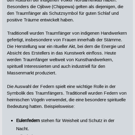
Besonders die Ojibwe (Chippewa) gelten als diejenigen, die
den Traumfänger als Schutzsymbol für guten Schlaf und
positive Träume entwickelt haben.
Traditionell wurden Traumfänger von indigenen Handwerkern
gefertigt, insbesondere von Frauen innerhalb der Stämme.
Die Herstellung war ein ritueller Akt, bei dem die Energie und
Absicht des Erstellers in das Kunstwerk einfloss. Heute
werden Traumfänger weltweit von Kunsthandwerkern,
spirituell Interessierten und auch industriell für den
Massenmarkt produziert.
Die Auswahl der Federn spielt eine wichtige Rolle in der
Symbolik des Traumfängers. Traditionell wurden Federn von
heimischen Vögeln verwendet, die eine besondere spirituelle
Bedeutung hatten. Beispielsweise:
Eulenfedern
stehen für Weisheit und Schutz in der
Nacht.