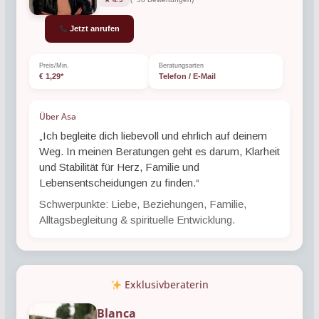
Jetzt anrufen
Preis/Min.
Beratungsarten
€ 1,29*
Telefon / E-Mail
Über Asa
„Ich begleite dich liebevoll und ehrlich auf deinem
Weg. In meinen Beratungen geht es darum, Klarheit
und Stabilität für Herz, Familie und
Lebensentscheidungen zu finden.“
Schwerpunkte: Liebe, Beziehungen, Familie,
Alltagsbegleitung & spirituelle Entwicklung.
Exklusivberaterin
Blanca