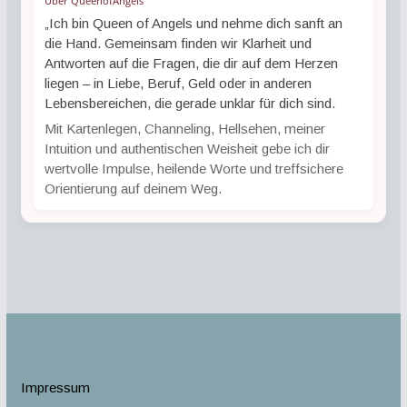
Über QueenofAngels
„Ich bin Queen of Angels und nehme dich sanft an
die Hand. Gemeinsam finden wir Klarheit und
Antworten auf die Fragen, die dir auf dem Herzen
liegen – in Liebe, Beruf, Geld oder in anderen
Lebensbereichen, die gerade unklar für dich sind.
Mit Kartenlegen, Channeling, Hellsehen, meiner
Intuition und authentischen Weisheit gebe ich dir
wertvolle Impulse, heilende Worte und treffsichere
Orientierung auf deinem Weg.
Impressum