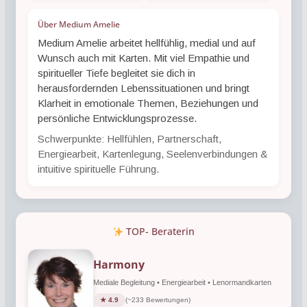
Über Medium Amelie
Medium Amelie arbeitet hellfühlig, medial und auf
Wunsch auch mit Karten. Mit viel Empathie und
spiritueller Tiefe begleitet sie dich in
herausfordernden Lebenssituationen und bringt
Klarheit in emotionale Themen, Beziehungen und
persönliche Entwicklungsprozesse.
Schwerpunkte: Hellfühlen, Partnerschaft,
Energiearbeit, Kartenlegung, Seelenverbindungen &
intuitive spirituelle Führung.
TOP- Beraterin
Harmony
Mediale Begleitung • Energiearbeit • Lenormandkarten
★ 4.9
(~233 Bewertungen)