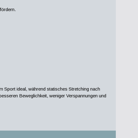
fördern.
 Sport ideal, während statisches Stretching nach
ner besseren Beweglichkeit, weniger Verspannungen und