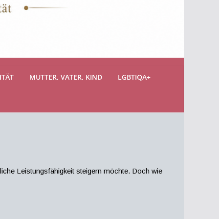
ITÄT
MUTTER, VATER, KIND
LGBTIQA+
tliche Leistungsfähigkeit steigern möchte. Doch wie