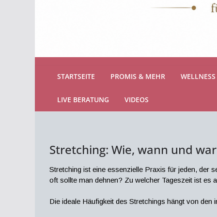
STARTSEITE
PROMIS & MEHR
WELLNESS 
LIVE BERATUNG
VIDEOS
Stretching: Wie, wann und war
Stretching ist eine essenzielle Praxis für jeden, de
oft sollte man dehnen? Zu welcher Tageszeit ist es
Die ideale Häufigkeit des Stretchings hängt von den i