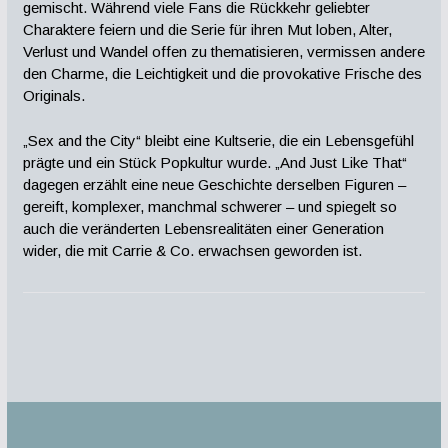
gemischt. Während viele Fans die Rückkehr geliebter
Charaktere feiern und die Serie für ihren Mut loben, Alter,
Verlust und Wandel offen zu thematisieren, vermissen andere
den Charme, die Leichtigkeit und die provokative Frische des
Originals.
„Sex and the City“ bleibt eine Kultserie, die ein Lebensgefühl
prägte und ein Stück Popkultur wurde. „And Just Like That“
dagegen erzählt eine neue Geschichte derselben Figuren –
gereift, komplexer, manchmal schwerer – und spiegelt so
auch die veränderten Lebensrealitäten einer Generation
wider, die mit Carrie & Co. erwachsen geworden ist.