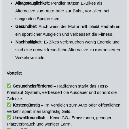
Alltagstauglichkeit
: Pendler nutzen E-Bikes als
Alternative zum Auto oder zur Bahn, vor allem bei
steigenden Spritpreisen.
Gesundheit
: Auch wenn der Motor hilft, bleibt Radfahren
ein sportlicher Ausgleich und verbessert die Fitness.
Nachhaltigkeit
: E-Bikes verbrauchen wenig Energie und
sind eine umweltfreundliche Alternative zu motorisierten
Verkehrsmitteln.
Vorteile:
Gesundheitsfördernd
– Radfahren stärkt das Herz-
Kreislauf-System, verbessert die Ausdauer und schont die
Gelenke.
Kostengünstig
– Im Vergleich zum Auto oder öffentlichen
Verkehr spart man langfristig Geld.
Umweltfreundlich
– Keine CO₂-Emissionen, geringer
Platzverbrauch und weniger Lärm.