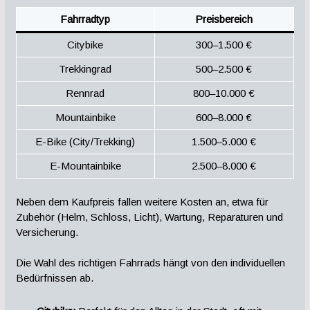
Fahrradtyp
Preisbereich
Citybike
300–1.500 €
Trekkingrad
500–2.500 €
Rennrad
800–10.000 €
Mountainbike
600–8.000 €
E-Bike (City/Trekking)
1.500–5.000 €
E-Mountainbike
2.500–8.000 €
Neben dem Kaufpreis fallen weitere Kosten an, etwa für
Zubehör (Helm, Schloss, Licht), Wartung, Reparaturen und
Versicherung.
Die Wahl des richtigen Fahrrads hängt von den individuellen
Bedürfnissen ab.