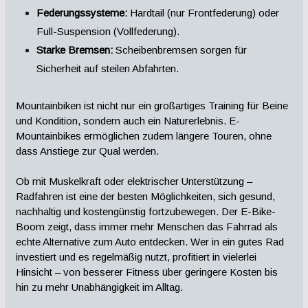
Federungssysteme:
Hardtail (nur Frontfederung) oder
Full-Suspension (Vollfederung).
Starke Bremsen:
Scheibenbremsen sorgen für
Sicherheit auf steilen Abfahrten.
Mountainbiken ist nicht nur ein großartiges Training für Beine
und Kondition, sondern auch ein Naturerlebnis. E-
Mountainbikes ermöglichen zudem längere Touren, ohne
dass Anstiege zur Qual werden.
Ob mit Muskelkraft oder elektrischer Unterstützung –
Radfahren ist eine der besten Möglichkeiten, sich gesund,
nachhaltig und kostengünstig fortzubewegen. Der E-Bike-
Boom zeigt, dass immer mehr Menschen das Fahrrad als
echte Alternative zum Auto entdecken. Wer in ein gutes Rad
investiert und es regelmäßig nutzt, profitiert in vielerlei
Hinsicht – von besserer Fitness über geringere Kosten bis
hin zu mehr Unabhängigkeit im Alltag.