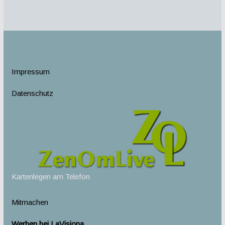
Impressum
Datenschutz
Kartenlegen am Telefon
Mitmachen
Werben bei LaVisiona