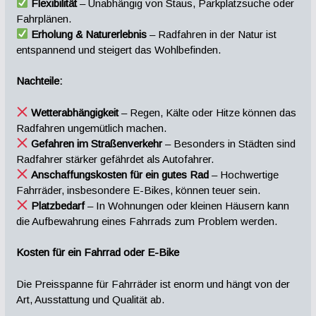
Flexibilität
– Unabhängig von Staus, Parkplatzsuche oder
Fahrplänen.
Erholung & Naturerlebnis
– Radfahren in der Natur ist
entspannend und steigert das Wohlbefinden.
Nachteile:
Wetterabhängigkeit
– Regen, Kälte oder Hitze können das
Radfahren ungemütlich machen.
Gefahren im Straßenverkehr
– Besonders in Städten sind
Radfahrer stärker gefährdet als Autofahrer.
Anschaffungskosten für ein gutes Rad
– Hochwertige
Fahrräder, insbesondere E-Bikes, können teuer sein.
Platzbedarf
– In Wohnungen oder kleinen Häusern kann
die Aufbewahrung eines Fahrrads zum Problem werden.
Kosten für ein Fahrrad oder E-Bike
Die Preisspanne für Fahrräder ist enorm und hängt von der
Art, Ausstattung und Qualität ab.