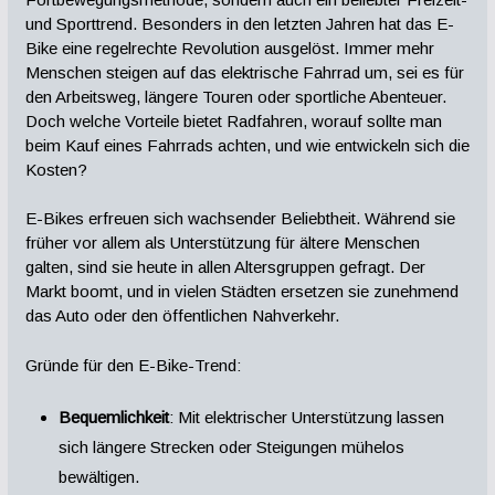
und Sporttrend. Besonders in den letzten Jahren hat das E-
Bike eine regelrechte Revolution ausgelöst. Immer mehr
Menschen steigen auf das elektrische Fahrrad um, sei es für
den Arbeitsweg, längere Touren oder sportliche Abenteuer.
Doch welche Vorteile bietet Radfahren, worauf sollte man
beim Kauf eines Fahrrads achten, und wie entwickeln sich die
Kosten?
E-Bikes erfreuen sich wachsender Beliebtheit. Während sie
früher vor allem als Unterstützung für ältere Menschen
galten, sind sie heute in allen Altersgruppen gefragt. Der
Markt boomt, und in vielen Städten ersetzen sie zunehmend
das Auto oder den öffentlichen Nahverkehr.
Gründe für den E-Bike-Trend:
Bequemlichkeit
: Mit elektrischer Unterstützung lassen
sich längere Strecken oder Steigungen mühelos
bewältigen.