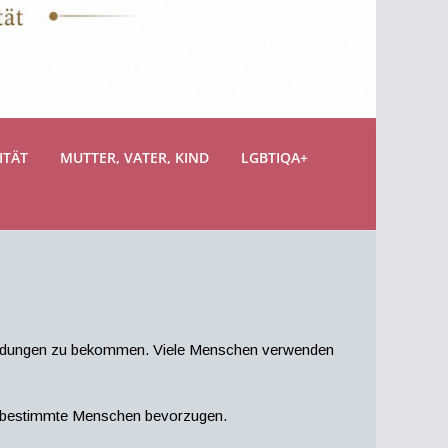
ITÄT
MUTTER, VATER, KIND
LGBTIQA+
heidungen zu bekommen. Viele Menschen verwenden
 die bestimmte Menschen bevorzugen.