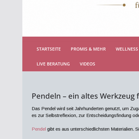
STARTSEITE
PROMIS & MEHR
WELLNESS 
LIVE BERATUNG
VIDEOS
Pendeln – ein altes Werkzeug f
Das Pendel wird seit Jahrhunderten genutzt, um Z
es zur Selbstreflexion, zur Entscheidungsfindung ode
Pendel
gibt es aus unterschiedlichsten Materialien.