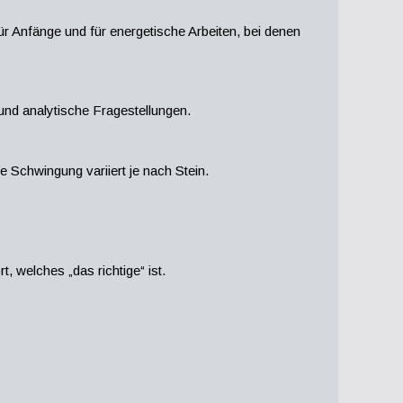
für Anfänge und für energetische Arbeiten, bei denen
und analytische Fragestellungen.
ie Schwingung variiert je nach Stein.
, welches „das richtige“ ist.