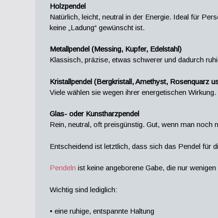
Holzpendel
Natürlich, leicht, neutral in der Energie. Ideal für 
keine „Ladung“ gewünscht ist.
Metallpendel (Messing, Kupfer, Edelstahl)
Klassisch, präzise, etwas schwerer und dadurch ruhi
Kristallpendel (Bergkristall, Amethyst, Rosenquarz u
Viele wählen sie wegen ihrer energetischen Wirkung. S
Glas- oder Kunstharzpendel
Rein, neutral, oft preisgünstig. Gut, wenn man noch 
Entscheidend ist letztlich, dass sich das Pendel für 
Pendeln
ist keine angeborene Gabe, die nur wenigen 
Wichtig sind lediglich:
• eine ruhige, entspannte Haltung