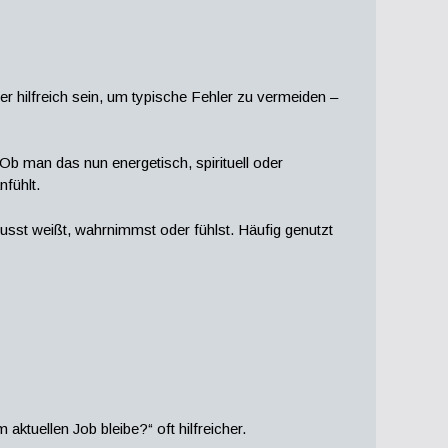
 hilfreich sein, um typische Fehler zu vermeiden –
b man das nun energetisch, spirituell oder
nfühlt.
usst weißt, wahrnimmst oder fühlst. Häufig genutzt
 aktuellen Job bleibe?“ oft hilfreicher.