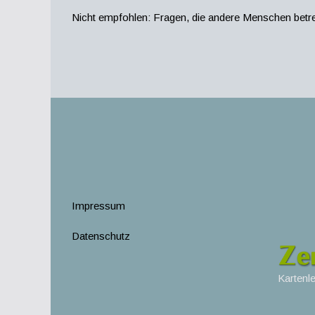
Nicht empfohlen: Fragen, die andere Menschen betre
Impressum
Datenschutz
Kartenl