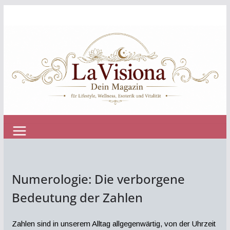
Zum
Inhalt
springen
Numerologie: Die verborgene
Bedeutung der Zahlen
Zahlen sind in unserem Alltag allgegenwärtig, von der Uhrzeit