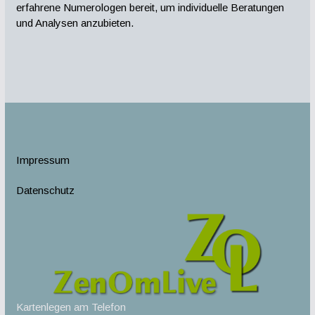
erfahrene Numerologen bereit, um individuelle Beratungen
und Analysen anzubieten.
Impressum
Datenschutz
Kartenlegen am Telefon