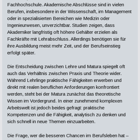
Fachhochschule. Akademische Abschlüsse sind in vielen
Berufen, insbesondere in der Wissenschaft, im Management
oder in spezialisierten Bereichen wie Medizin oder
Ingenieurwesen, unverzichtbar. Studien zeigen, dass
Akademiker langfristig oft höhere Gehälter erzielen als
Fachkräfte mit Lehrabschluss. Allerdings benötigen sie für
ihre Ausbildung meist mehr Zeit, und der Berufseinstieg
erfolgt später.
Die Entscheidung zwischen Lehre und Matura spiegelt oft
auch das Verhältnis zwischen Praxis und Theorie wider.
Während Lehrlinge praktische Fähigkeiten erwerben und
direkt mit realen beruflichen Anforderungen konfrontiert
werden, steht bei der Matura zunächst das theoretische
Wissen im Vordergrund. In einer zunehmend komplexen
Arbeitswelt ist jedoch beides gefragt: praktische
Kompetenzen und die Fähigkeit, analytisch zu denken und
sich schnell in neue Themen einzuarbeiten.
Die Frage, wer die besseren Chancen im Berufsleben hat –