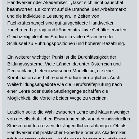
Handwerker oder Akademiker –, lässt sich nicht pauschal
beantworten. Es kommt auf die Branche, den Arbeitsmarkt
und die individuelle Leistung an. In Zeiten von
Fachkräftemangel sind gut ausgebildete Handwerker
zunehmend gefragt und können attraktive Gehälter erzielen.
Gleichzeitig bleibt ein Studium in vielen Branchen der
Schlüssel zu Führungspositionen und höherer Bezahlung.
Ein weiterer wichtiger Punkt ist die Durchlässigkeit der
Bildungssysteme. Viele Länder, darunter Österreich und
Deutschland, bieten inzwischen Modelle an, die eine
Kombination aus Lehre und Studium ermöglichen. Auch
Weiterbildungsangebote wie die Berufsreifeprüfung nach
einer Lehre oder duale Studiengänge schaffen die
Möglichkeit, die Vorteile beider Wege zu vereinen.
Letztlich sollte die Wahl zwischen Lehre und Matura weniger
von gesellschaftlichen Erwartungen als von den individuellen
Stärken und Interessen der Jugendlichen abhängen. Ob als
Handwerker mit praktischer Expertise oder als Akademiker