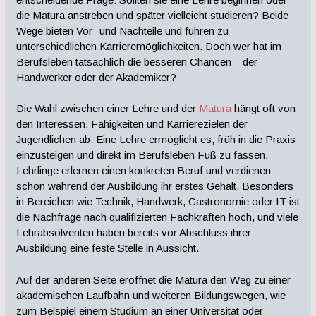
die Matura anstreben und später vielleicht studieren? Beide
Wege bieten Vor- und Nachteile und führen zu
unterschiedlichen Karrieremöglichkeiten. Doch wer hat im
Berufsleben tatsächlich die besseren Chancen – der
Handwerker oder der Akademiker?
Die Wahl zwischen einer Lehre und der
Matura
hängt oft von
den Interessen, Fähigkeiten und Karrierezielen der
Jugendlichen ab. Eine Lehre ermöglicht es, früh in die Praxis
einzusteigen und direkt im Berufsleben Fuß zu fassen.
Lehrlinge erlernen einen konkreten Beruf und verdienen
schon während der Ausbildung ihr erstes Gehalt. Besonders
in Bereichen wie Technik, Handwerk, Gastronomie oder IT ist
die Nachfrage nach qualifizierten Fachkräften hoch, und viele
Lehrabsolventen haben bereits vor Abschluss ihrer
Ausbildung eine feste Stelle in Aussicht.
Auf der anderen Seite eröffnet die Matura den Weg zu einer
akademischen Laufbahn und weiteren Bildungswegen, wie
zum Beispiel einem Studium an einer Universität oder