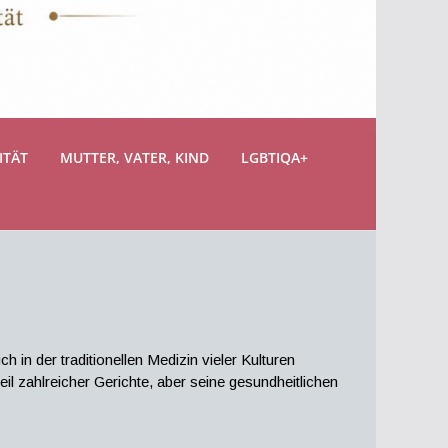
ITÄT
MUTTER, VATER, KIND
LGBTIQA+
 in der traditionellen Medizin vieler Kulturen
 zahlreicher Gerichte, aber seine gesundheitlichen