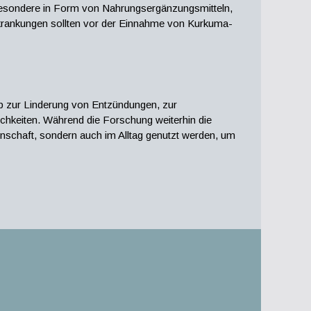
sbesondere in Form von Nahrungsergänzungsmitteln,
krankungen sollten vor der Einnahme von Kurkuma-
 Ob zur Linderung von Entzündungen, zur
chkeiten. Während die Forschung weiterhin die
nschaft, sondern auch im Alltag genutzt werden, um