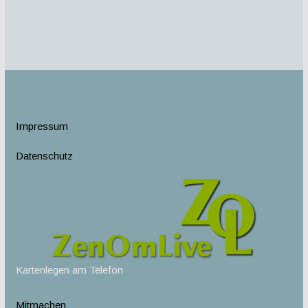
Impressum
Datenschutz
Kartenlegen am Telefon
Mitmachen