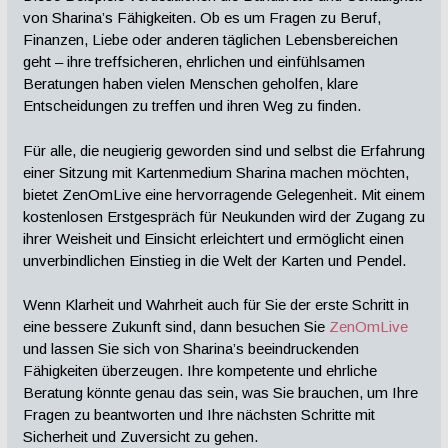
von Sharina’s Fähigkeiten. Ob es um Fragen zu Beruf,
Finanzen, Liebe oder anderen täglichen Lebensbereichen
geht – ihre treffsicheren, ehrlichen und einfühlsamen
Beratungen haben vielen Menschen geholfen, klare
Entscheidungen zu treffen und ihren Weg zu finden.
Für alle, die neugierig geworden sind und selbst die Erfahrung
einer Sitzung mit Kartenmedium Sharina machen möchten,
bietet ZenOmLive eine hervorragende Gelegenheit. Mit einem
kostenlosen Erstgespräch für Neukunden wird der Zugang zu
ihrer Weisheit und Einsicht erleichtert und ermöglicht einen
unverbindlichen Einstieg in die Welt der Karten und Pendel.
Wenn Klarheit und Wahrheit auch für Sie der erste Schritt in
eine bessere Zukunft sind, dann besuchen Sie
ZenOmLive
und lassen Sie sich von Sharina’s beeindruckenden
Fähigkeiten überzeugen. Ihre kompetente und ehrliche
Beratung könnte genau das sein, was Sie brauchen, um Ihre
Fragen zu beantworten und Ihre nächsten Schritte mit
Sicherheit und Zuversicht zu gehen.