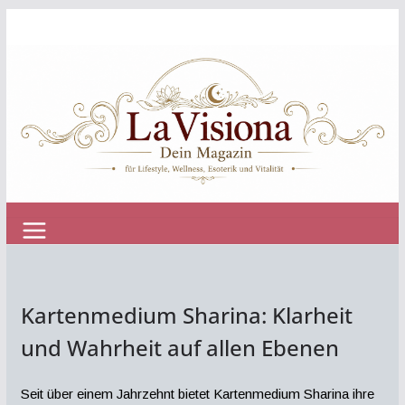
Zum
Inhalt
springen
Kartenmedium Sharina: Klarheit
und Wahrheit auf allen Ebenen
Seit über einem Jahrzehnt bietet Kartenmedium Sharina ihre