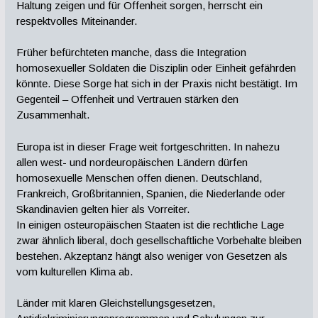
Haltung zeigen und für Offenheit sorgen, herrscht ein
respektvolles Miteinander.
Früher befürchteten manche, dass die Integration
homosexueller Soldaten die Disziplin oder Einheit gefährden
könnte. Diese Sorge hat sich in der Praxis nicht bestätigt. Im
Gegenteil – Offenheit und Vertrauen stärken den
Zusammenhalt.
Europa ist in dieser Frage weit fortgeschritten. In nahezu
allen west- und nordeuropäischen Ländern dürfen
homosexuelle Menschen offen dienen. Deutschland,
Frankreich, Großbritannien, Spanien, die Niederlande oder
Skandinavien gelten hier als Vorreiter.
In einigen osteuropäischen Staaten ist die rechtliche Lage
zwar ähnlich liberal, doch gesellschaftliche Vorbehalte bleiben
bestehen. Akzeptanz hängt also weniger von Gesetzen als
vom kulturellen Klima ab.
Länder mit klaren Gleichstellungsgesetzen,