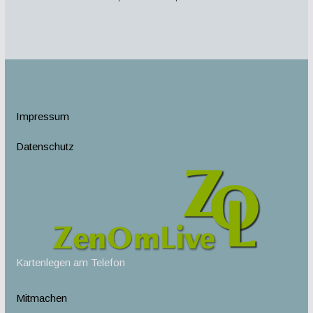
Impressum
Datenschutz
Kartenlegen am Telefon
Mitmachen