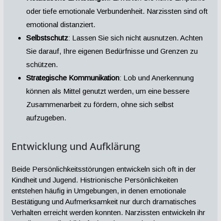
oder tiefe emotionale Verbundenheit. Narzissten sind oft
emotional distanziert.
Selbstschutz
: Lassen Sie sich nicht ausnutzen. Achten
Sie darauf, Ihre eigenen Bedürfnisse und Grenzen zu
schützen.
Strategische Kommunikation
: Lob und Anerkennung
können als Mittel genutzt werden, um eine bessere
Zusammenarbeit zu fördern, ohne sich selbst
aufzugeben.
Entwicklung und Aufklärung
Beide Persönlichkeitsstörungen entwickeln sich oft in der
Kindheit und Jugend. Histrionische Persönlichkeiten
entstehen häufig in Umgebungen, in denen emotionale
Bestätigung und Aufmerksamkeit nur durch dramatisches
Verhalten erreicht werden konnten. Narzissten entwickeln ihr