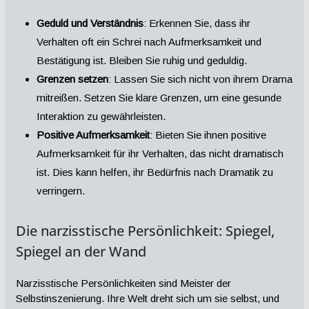
Geduld und Verständnis
: Erkennen Sie, dass ihr
Verhalten oft ein Schrei nach Aufmerksamkeit und
Bestätigung ist. Bleiben Sie ruhig und geduldig.
Grenzen setzen
: Lassen Sie sich nicht von ihrem Drama
mitreißen. Setzen Sie klare Grenzen, um eine gesunde
Interaktion zu gewährleisten.
Positive Aufmerksamkeit
: Bieten Sie ihnen positive
Aufmerksamkeit für ihr Verhalten, das nicht dramatisch
ist. Dies kann helfen, ihr Bedürfnis nach Dramatik zu
verringern.
Die narzisstische Persönlichkeit: Spiegel,
Spiegel an der Wand
Narzisstische Persönlichkeiten sind Meister der
Selbstinszenierung. Ihre Welt dreht sich um sie selbst, und