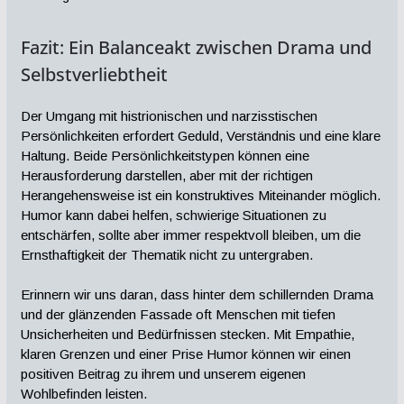
Fazit: Ein Balanceakt zwischen Drama und
Selbstverliebtheit
Der Umgang mit histrionischen und narzisstischen
Persönlichkeiten erfordert Geduld, Verständnis und eine klare
Haltung. Beide Persönlichkeitstypen können eine
Herausforderung darstellen, aber mit der richtigen
Herangehensweise ist ein konstruktives Miteinander möglich.
Humor kann dabei helfen, schwierige Situationen zu
entschärfen, sollte aber immer respektvoll bleiben, um die
Ernsthaftigkeit der Thematik nicht zu untergraben.
Erinnern wir uns daran, dass hinter dem schillernden Drama
und der glänzenden Fassade oft Menschen mit tiefen
Unsicherheiten und Bedürfnissen stecken. Mit Empathie,
klaren Grenzen und einer Prise Humor können wir einen
positiven Beitrag zu ihrem und unserem eigenen
Wohlbefinden leisten.