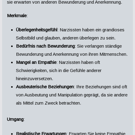
sie erwarten von anderen Bewunderung und Anerkennung.
Merkmale
:
Überlegenheitsgefühl
: Narzissten haben ein grandioses
Selbstbild und glauben, anderen überlegen zu sein.
Bedürfnis nach Bewunderung
: Sie verlangen ständige
Bewunderung und Anerkennung von ihren Mitmenschen.
Mangel an Empathie
: Narzissten haben oft
Schwierigkeiten, sich in die Gefühle anderer
hineinzuversetzen.
Ausbeuterische Beziehungen
: Ihre Beziehungen sind oft
von Ausbeutung und Manipulation geprägt, da sie andere
als Mittel zum Zweck betrachten.
Umgang
:
Realistische Erwartungen
: Erwarten Sie keine Empathie