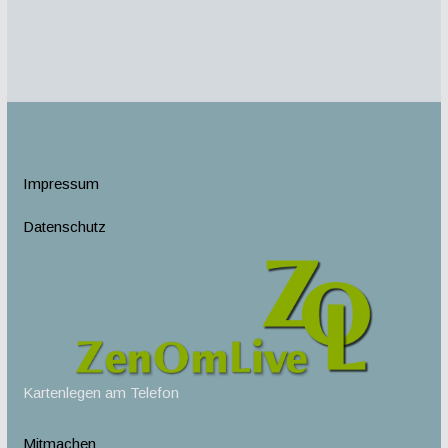
Impressum
Datenschutz
Kartenlegen am Telefon
Mitmachen