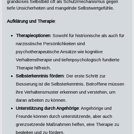
grandioses Selbstbild oft als Schutzmechanismus gegen
tiefe Unsicherheiten und mangelnde Selbstwertgefühle.
Aufklärung und Therapie
:
Therapieoptionen
: Sowohl für histrionische als auch für
narzisstische Persönlichkeiten sind
psychotherapeutische Ansätze wie kognitive
Verhaltenstherapie und tiefenpsychologisch fundierte
Therapie hilfreich.
Selbsterkenntnis fördern
: Der erste Schritt zur
Besserung ist die Selbsterkenntnis. Betroffene müssen
ihre Verhaltensmuster erkennen und verstehen, um
daran arbeiten zu können.
Unterstützung durch Angehörige
: Angehörige und
Freunde können durch unterstützende, aber auch
grenzsetzende Maßnahmen helfen, eine Therapie zu
begleiten und zu fördern.