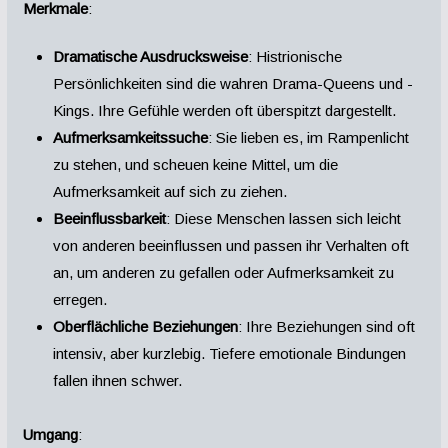
Merkmale
:
Dramatische Ausdrucksweise
: Histrionische
Persönlichkeiten sind die wahren Drama-Queens und -
Kings. Ihre Gefühle werden oft überspitzt dargestellt.
Aufmerksamkeitssuche
: Sie lieben es, im Rampenlicht
zu stehen, und scheuen keine Mittel, um die
Aufmerksamkeit auf sich zu ziehen.
Beeinflussbarkeit
: Diese Menschen lassen sich leicht
von anderen beeinflussen und passen ihr Verhalten oft
an, um anderen zu gefallen oder Aufmerksamkeit zu
erregen.
Oberflächliche Beziehungen
: Ihre Beziehungen sind oft
intensiv, aber kurzlebig. Tiefere emotionale Bindungen
fallen ihnen schwer.
Umgang
: