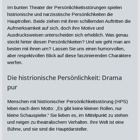
Im bunten Theater der Persönlichkeitsstörungen spielen
histrionische und narzisstische Persönlichkeiten die
Hauptrollen. Beide ziehen mit ihren schillernden Auftritten die
Aufmerksamkeit auf sich, doch ihre Motive und
Ausdrucksweisen unterscheiden sich erheblich. Was genau
steckt hinter diesen Persönlichkeiten? Und wie geht man am
besten mit ihnen um? Lassen Sie uns einen humorvollen,
aber respektvollen Blick auf diese faszinierenden Charaktere
werfen.
Die histrionische Persönlichkeit: Drama
pur
Menschen mit histrionischer Persönlichkeitsstörung (HPS)
leben nach dem Motto: „Es gibt keine kleinen Rollen, nur
kleine Schauspieler.“ Sie lieben es, im Mittelpunkt zu stehen
und neigen zu theatralischem Verhalten. Ihre Welt ist eine
Bühne, und sie sind die Hauptdarsteller.