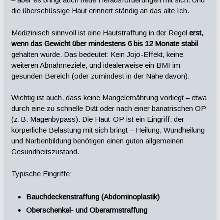
die überschüssige Haut erinnert ständig an das alte Ich.
Medizinisch sinnvoll ist eine Hautstraffung in der Regel
erst,
wenn das Gewicht über mindestens 6 bis 12 Monate stabil
gehalten wurde. Das bedeutet: Kein Jojo-Effekt, keine
weiteren Abnahmeziele, und idealerweise ein BMI im
gesunden Bereich (oder zumindest in der Nähe davon).
Wichtig ist auch, dass keine Mangelernährung vorliegt – etwa
durch eine zu schnelle Diät oder nach einer bariatrischen OP
(z. B. Magenbypass). Die Haut-OP ist ein Eingriff, der
körperliche Belastung mit sich bringt – Heilung, Wundheilung
und Narbenbildung benötigen einen guten allgemeinen
Gesundheitszustand.
Typische Eingriffe:
Bauchdeckenstraffung (Abdominoplastik)
Oberschenkel- und Oberarmstraffung