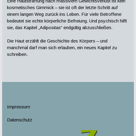
Eine Hautstraffung nach massivem Gewichtsverlust ist kein
kosmetisches Gimmick – sie ist oft der letzte Schritt auf
einem langen Weg zurück ins Leben. Für viele Betroffene
bedeutet sie echte körperliche Befreiung. Und psychisch hilft
sie, das Kapitel „Adipositas“ endgültig abzuschließen.
Die Haut erzählt die Geschichte des Körpers – und
manchmal darf man sich erlauben, ein neues Kapitel zu
schreiben.
Impressum
Datenschutz