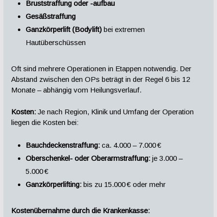
Bruststraffung oder -aufbau
Gesäßstraffung
Ganzkörperlift (Bodylift)
bei extremen
Hautüberschüssen
Oft sind mehrere Operationen in Etappen notwendig. Der
Abstand zwischen den OPs beträgt in der Regel 6 bis 12
Monate – abhängig vom Heilungsverlauf.
Kosten:
Je nach Region, Klinik und Umfang der Operation
liegen die Kosten bei:
Bauchdeckenstraffung:
ca. 4.000 – 7.000 €
Oberschenkel- oder Oberarmstraffung:
je 3.000 –
5.000 €
Ganzkörperlifting:
bis zu 15.000 € oder mehr
Kostenübernahme durch die Krankenkasse: