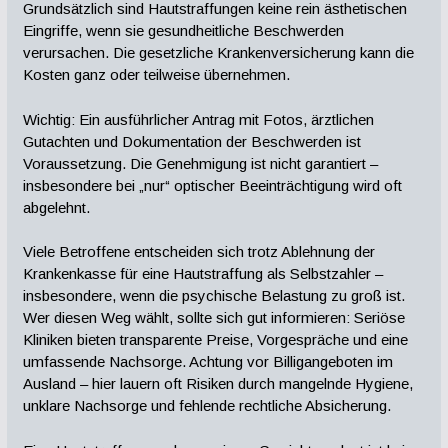
Grundsätzlich sind Hautstraffungen keine rein ästhetischen
Eingriffe, wenn sie gesundheitliche Beschwerden
verursachen. Die gesetzliche Krankenversicherung kann die
Kosten ganz oder teilweise übernehmen.
Wichtig: Ein ausführlicher Antrag mit Fotos, ärztlichen
Gutachten und Dokumentation der Beschwerden ist
Voraussetzung. Die Genehmigung ist nicht garantiert –
insbesondere bei „nur“ optischer Beeinträchtigung wird oft
abgelehnt.
Viele Betroffene entscheiden sich trotz Ablehnung der
Krankenkasse für eine Hautstraffung als Selbstzahler –
insbesondere, wenn die psychische Belastung zu groß ist.
Wer diesen Weg wählt, sollte sich gut informieren: Seriöse
Kliniken bieten transparente Preise, Vorgespräche und eine
umfassende Nachsorge. Achtung vor Billigangeboten im
Ausland – hier lauern oft Risiken durch mangelnde Hygiene,
unklare Nachsorge und fehlende rechtliche Absicherung.