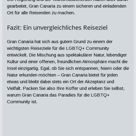
gearbeitet, Gran Canaria zu einem sicheren und einladenden
Ort für alle Reisenden zu machen.
Fazit: Ein unvergleichliches Reiseziel
Gran Canaria hat sich aus gutem Grund zu einem der
wichtigsten Reiseziele für die LGBTQ+ Community
entwickelt. Die Mischung aus spektakulärer Natur, lebendiger
Kultur und einer offenen, freundlichen Atmosphäre macht die
Insel einzigartig. Egal, ob Sie sich entspannen, feiern oder die
Natur erkunden möchten – Gran Canaria bietet für jeden
etwas und bleibt dabei stets ein Ort der Akzeptanz und
Vielfalt. Packen Sie also Ihre Koffer und erleben Sie selbst,
warum Gran Canaria das Paradies für die LGBTQ+
Community ist.