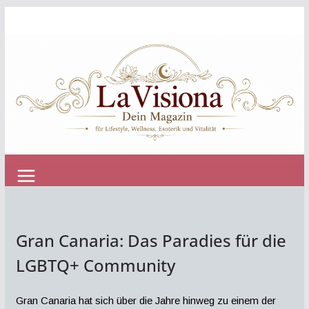
Zum
Inhalt
springen
Gran Canaria: Das Paradies für die
LGBTQ+ Community
Gran Canaria hat sich über die Jahre hinweg zu einem der