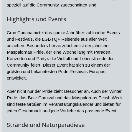
speziell auf die Community zugeschnitten sind.
Highlights und Events
Gran Canaria bietet das ganze Jahr über zahlreiche Events
und Festivals, die LGBTQ+ Reisende aus aller Welt
anziehen. Besonders hervorzuheben ist der jährliche
Maspalomas Pride, der eine Woche lang mit Paraden,
Konzerten und Partys die Vielfalt und Lebensfreude der
Community feiert. Dieser Event hat sich zu einem der
größten und bekanntesten Pride-Festivals Europas
entwickelt.
Aber nicht nur der Pride zieht Besucher an. Auch der Winter
Pride, das Bear Carnival und das Maspalomas Fetish Week
sind feste Größen im Veranstaltungskalender und bieten für
jeden Geschmack und jede Vorliebe das passende Event.
Strände und Naturparadiese