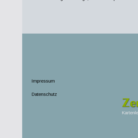
Impressum
Datenschutz
Kartenl