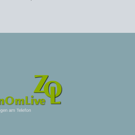
egen am Telefon