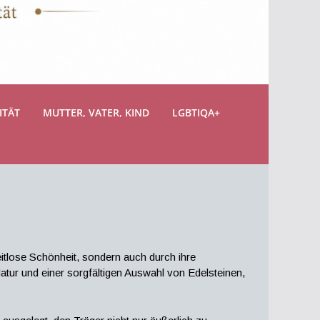
ITÄT
MUTTER, VATER, KIND
LGBTIQA+
eitlose Schönheit, sondern auch durch ihre
Natur und einer sorgfältigen Auswahl von Edelsteinen,