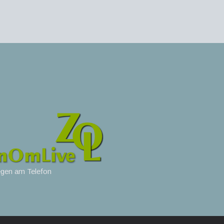
egen am Telefon