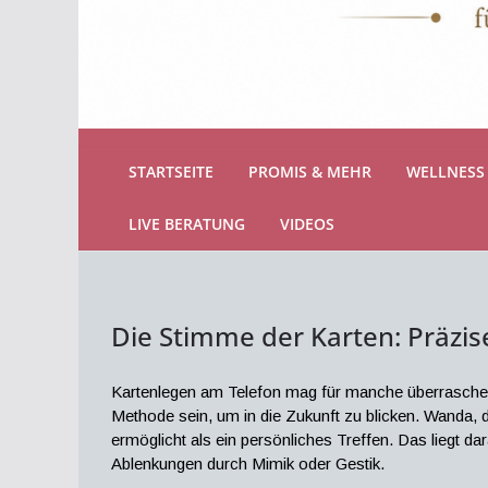
STARTSEITE
PROMIS & MEHR
WELLNESS 
LIVE BERATUNG
VIDEOS
Die Stimme der Karten: Präzi
Kartenlegen am Telefon mag für manche überraschend
Methode sein, um in die Zukunft zu blicken. Wanda, di
ermöglicht als ein persönliches Treffen. Das liegt da
Ablenkungen durch Mimik oder Gestik.