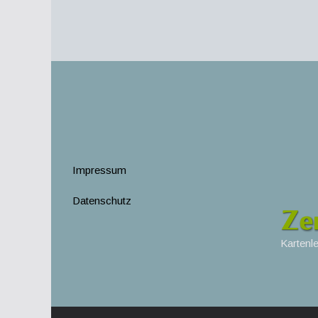
Impressum
Datenschutz
Kartenl