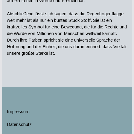
auf ein Leben in Würde und Freiheit hat.
Abschließend lässt sich sagen, dass die Regenbogenflagge
weit mehr ist als nur ein buntes Stück Stoff. Sie ist ein
kraftvolles Symbol für eine Bewegung, die für die Rechte und
die Würde von Millionen von Menschen weltweit kämpft.
Durch ihre Farben spricht sie eine universelle Sprache der
Hoffnung und der Einheit, die uns daran erinnert, dass Vielfalt
unsere größte Stärke ist.
Impressum
Datenschutz