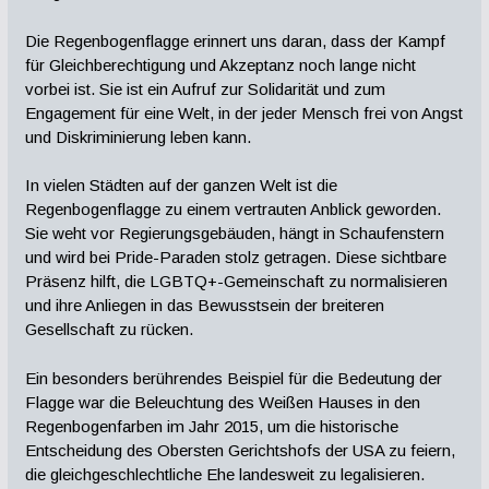
Die Regenbogenflagge erinnert uns daran, dass der Kampf
für Gleichberechtigung und Akzeptanz noch lange nicht
vorbei ist. Sie ist ein Aufruf zur Solidarität und zum
Engagement für eine Welt, in der jeder Mensch frei von Angst
und Diskriminierung leben kann.
In vielen Städten auf der ganzen Welt ist die
Regenbogenflagge zu einem vertrauten Anblick geworden.
Sie weht vor Regierungsgebäuden, hängt in Schaufenstern
und wird bei Pride-Paraden stolz getragen. Diese sichtbare
Präsenz hilft, die LGBTQ+-Gemeinschaft zu normalisieren
und ihre Anliegen in das Bewusstsein der breiteren
Gesellschaft zu rücken.
Ein besonders berührendes Beispiel für die Bedeutung der
Flagge war die Beleuchtung des Weißen Hauses in den
Regenbogenfarben im Jahr 2015, um die historische
Entscheidung des Obersten Gerichtshofs der USA zu feiern,
die gleichgeschlechtliche Ehe landesweit zu legalisieren.