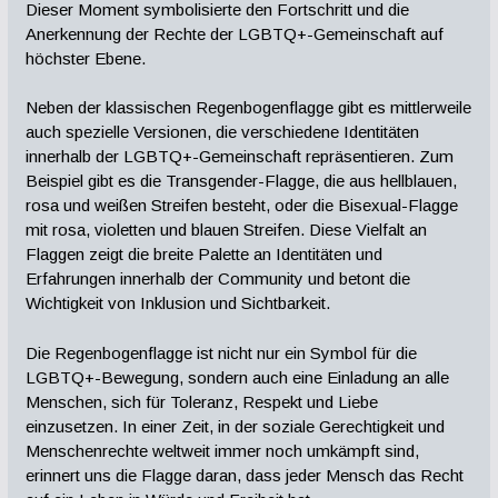
Dieser Moment symbolisierte den Fortschritt und die
Anerkennung der Rechte der LGBTQ+-Gemeinschaft auf
höchster Ebene.
Neben der klassischen Regenbogenflagge gibt es mittlerweile
auch spezielle Versionen, die verschiedene Identitäten
innerhalb der LGBTQ+-Gemeinschaft repräsentieren. Zum
Beispiel gibt es die Transgender-Flagge, die aus hellblauen,
rosa und weißen Streifen besteht, oder die Bisexual-Flagge
mit rosa, violetten und blauen Streifen. Diese Vielfalt an
Flaggen zeigt die breite Palette an Identitäten und
Erfahrungen innerhalb der Community und betont die
Wichtigkeit von Inklusion und Sichtbarkeit.
Die Regenbogenflagge ist nicht nur ein Symbol für die
LGBTQ+-Bewegung, sondern auch eine Einladung an alle
Menschen, sich für Toleranz, Respekt und Liebe
einzusetzen. In einer Zeit, in der soziale Gerechtigkeit und
Menschenrechte weltweit immer noch umkämpft sind,
erinnert uns die Flagge daran, dass jeder Mensch das Recht