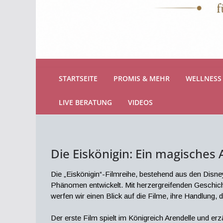
STARTSEITE
PROMIS & MEHR
WELLNESS 
LIVE BERATUNG
VIDEOS
Die Eiskönigin: Ein magisches 
Die „Eiskönigin“-Filmreihe, bestehend aus den Disn
Phänomen entwickelt. Mit herzergreifenden Geschichte
werfen wir einen Blick auf die Filme, ihre Handlung, 
Der erste Film spielt im Königreich Arendelle und er