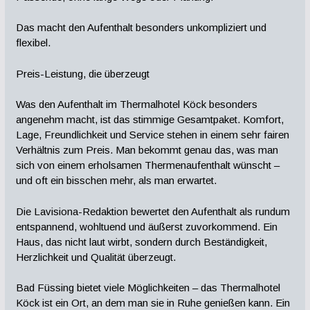
Das macht den Aufenthalt besonders unkompliziert und
flexibel.
Preis-Leistung, die überzeugt
Was den Aufenthalt im Thermalhotel Köck besonders
angenehm macht, ist das stimmige Gesamtpaket. Komfort,
Lage, Freundlichkeit und Service stehen in einem sehr fairen
Verhältnis zum Preis. Man bekommt genau das, was man
sich von einem erholsamen Thermenaufenthalt wünscht –
und oft ein bisschen mehr, als man erwartet.
Die Lavisiona-Redaktion bewertet den Aufenthalt als rundum
entspannend, wohltuend und äußerst zuvorkommend. Ein
Haus, das nicht laut wirbt, sondern durch Beständigkeit,
Herzlichkeit und Qualität überzeugt.
Bad Füssing bietet viele Möglichkeiten – das Thermalhotel
Köck ist ein Ort, an dem man sie in Ruhe genießen kann. Ein