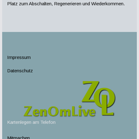
Platz zum Abschalten, Regenerieren und Wiederkommen.
Impressum
Datenschutz
Kartenlegen am Telefon
Mitmachen